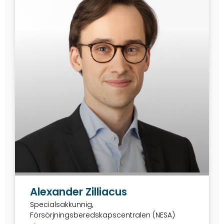
Alexander Zilliacus
Specialsakkunnig,
Försörjningsberedskapscentralen (NESA)