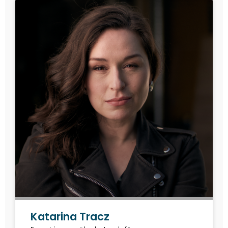
Katarina Tracz