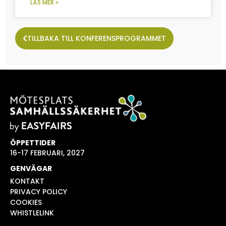
LÄS MER »
TILLBAKA TILL KONFERENSPROGRAMMET
ÖPPETTIDER
16-17 FEBRUARI, 2027
GENVÄGAR
KONTAKT
PRIVACY POLICY
COOKIES
WHISTLELINK