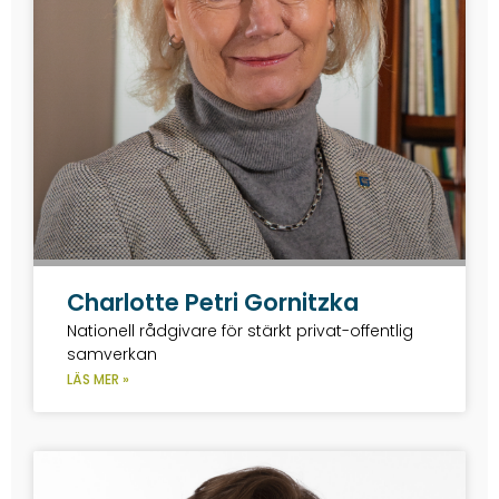
Charlotte Petri Gornitzka
Nationell rådgivare för stärkt privat-offentlig
samverkan
LÄS MER »