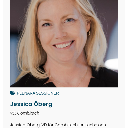
PLENARA SESSIONER
Jessica Öberg
VD, Combitech
Jessica Öberg, VD för Combitech, en tech- och