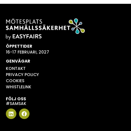
ÖPPETTIDER
16-17 FEBRUARI, 2027
GENVÄGAR
KONTAKT
PRIVACY POLICY
COOKIES
WHISTLELINK
FÖLJ OSS
#SAMSAK