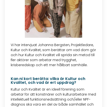
Vi har intervjuat Johanna Bergsten, Projektledare,
Kultur och Kvalitet, som berättar om vad dom gör
och hur Kultur och Kvalitet vill sprida sin metod till
fler aktörer som arbetar med trygghet,
krisberedskap och ett mer hållbart samhälle.
Kan ni kort berätta: vilka är Kultur och
Kvalitet, och vad är ert uppdrag?
Kultur och Kvalitet är en ideell förening som
arbetar för att konstnärer och kulturarbetare med
intellektuell funktionsnedsättning och/eller NPF-
diagnos ska vara en del av både samhället och