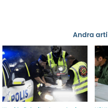
Andra arti