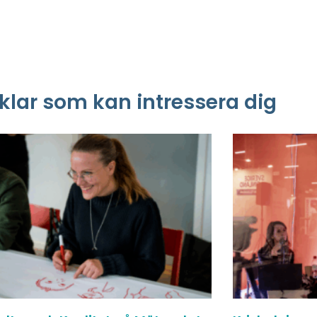
klar som kan intressera dig