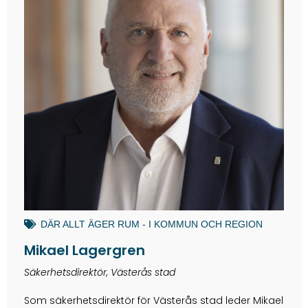
DÄR ALLT ÄGER RUM - I KOMMUN OCH REGION
Mikael Lagergren
Säkerhetsdirektör, Västerås stad
Som säkerhetsdirektör för Västerås stad leder Mikael