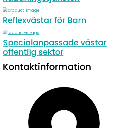
Reflexvästar för Barn
Specialanpassade västar
offentlig sektor
Kontaktinformation