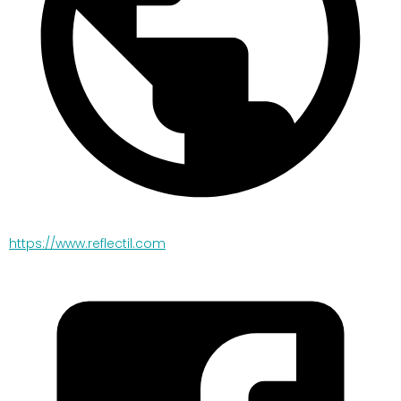
https://www.reflectil.com