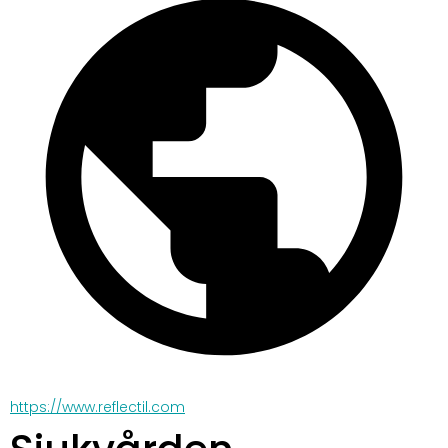
https://www.reflectil.com