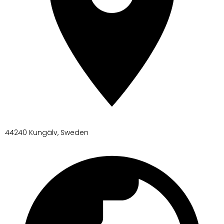
44240 Kungälv, Sweden