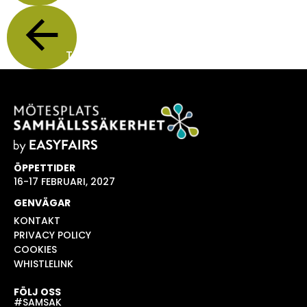
TILLBAKA
ÖPPETTIDER
16-17 FEBRUARI, 2027
GENVÄGAR
KONTAKT
PRIVACY POLICY
COOKIES
WHISTLELINK
FÖLJ OSS
#SAMSAK