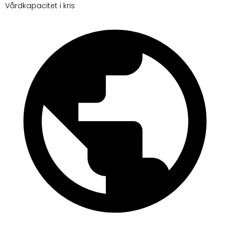
Vårdkapacitet i kris