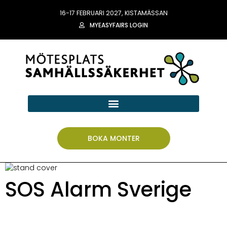
16-17 FEBRUARI 2027, KISTAMÄSSAN
MYEASYFAIRS LOGIN
BOKA MONTER
SOS Alarm Sverige