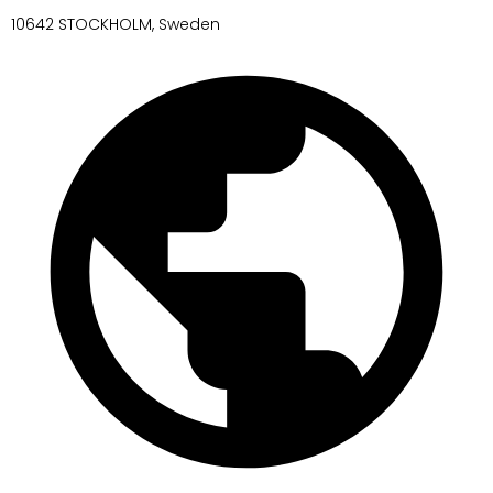
10642 STOCKHOLM, Sweden