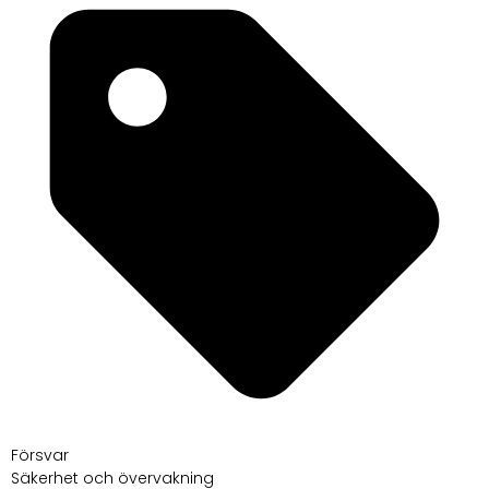
Försvar
Säkerhet och övervakning