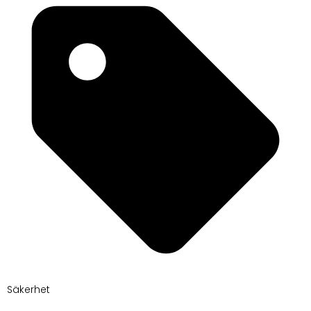
Säkerhet