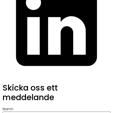
Skicka oss ett
meddelande
Namn