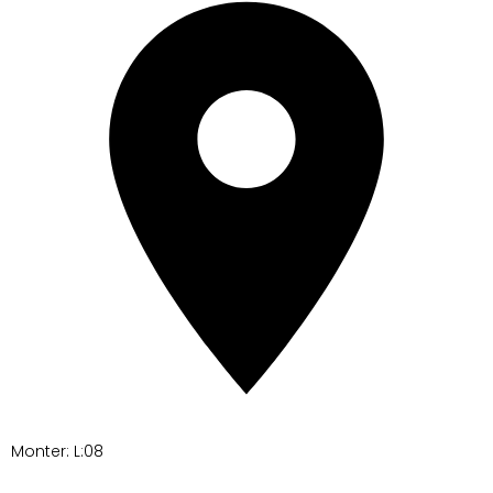
Monter: L:08