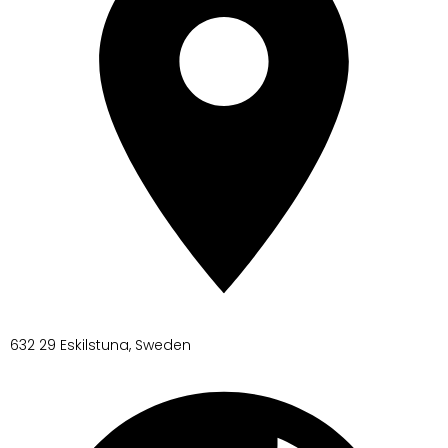
632 29 Eskilstuna, Sweden